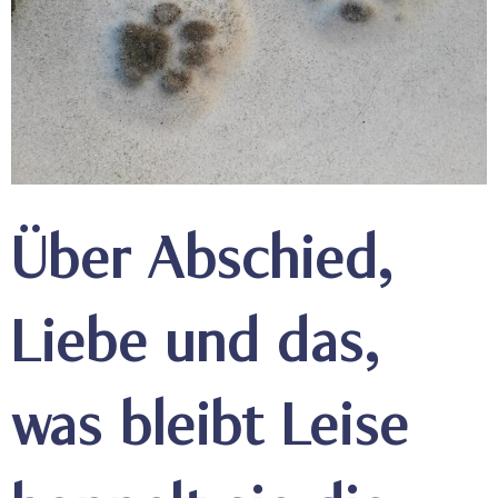
Über Abschied,
Liebe und das,
was bleibt Leise