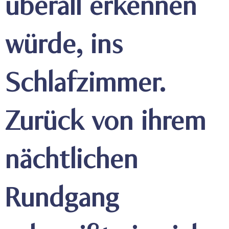
überall erkennen
würde, ins
Schlafzimmer.
Zurück von ihrem
nächtlichen
Rundgang