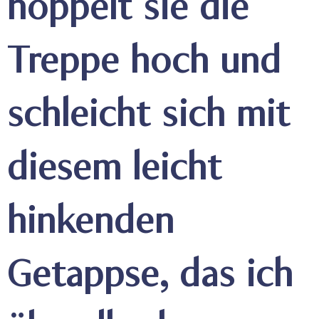
hoppelt sie die
Treppe hoch und
schleicht sich mit
diesem leicht
hinkenden
Getappse, das ich