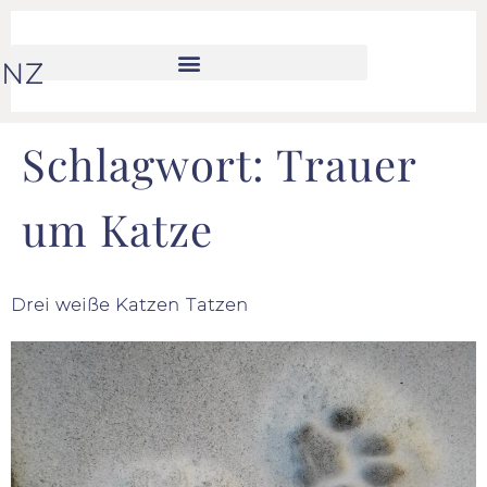
ENZ
Schlagwort:
Trauer
um Katze
Drei weiße Katzen Tatzen