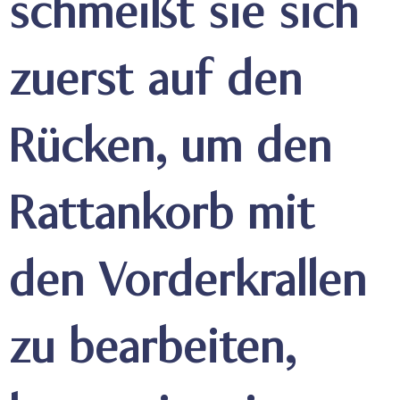
schmeißt sie sich
zuerst auf den
Rücken, um den
Rattankorb mit
den Vorderkrallen
zu bearbeiten,